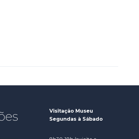
Visitação Museu
ões
Segundas à Sábado