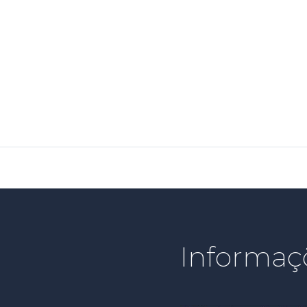
Informaç