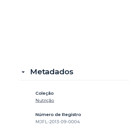
Metadados
Coleção
Nutrição
Número de Registro
MJFL-2013-09-0004