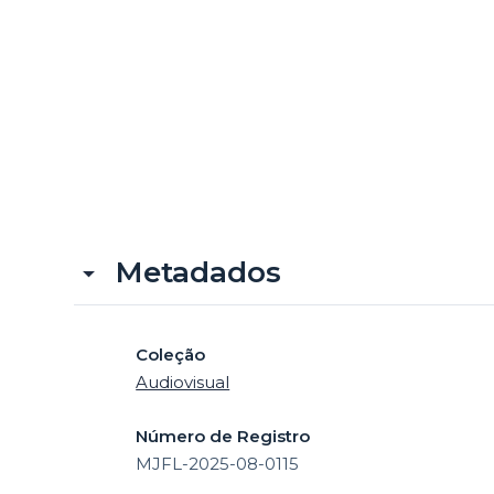
Metadados
Coleção
Audiovisual
Número de Registro
MJFL-2025-08-0115