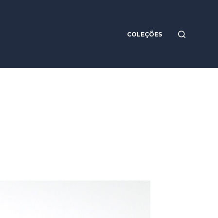
COLEÇÕES