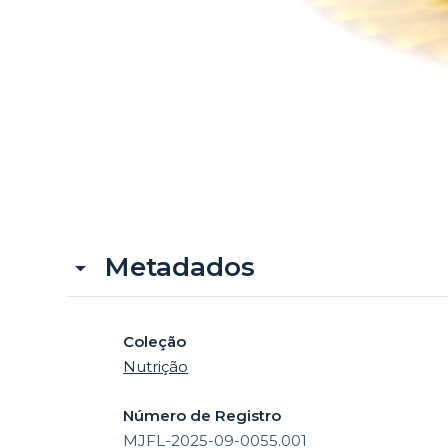
Metadados
Coleção
Nutrição
Número de Registro
MJFL-2025-09-0055.001