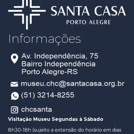
Informações
Visitação Museu Segundas à Sábado
8h30-18h (sujeito a extensão do horário em dias