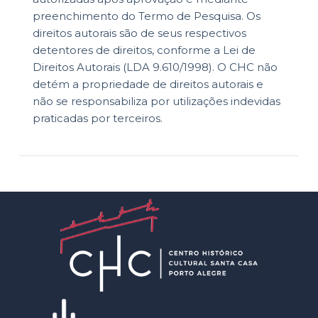
preenchimento do Termo de Pesquisa. Os
direitos autorais são de seus respectivos
detentores de direitos, conforme a Lei de
Direitos Autorais (LDA 9.610/1998). O CHC não
detém a propriedade de direitos autorais e
não se responsabiliza por utilizações indevidas
praticadas por terceiros.