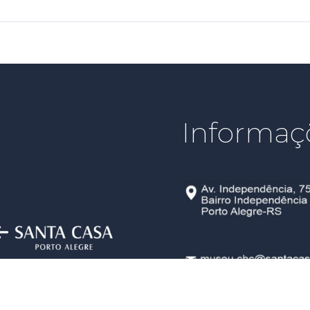
Informaç