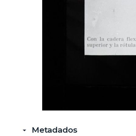
Metadados