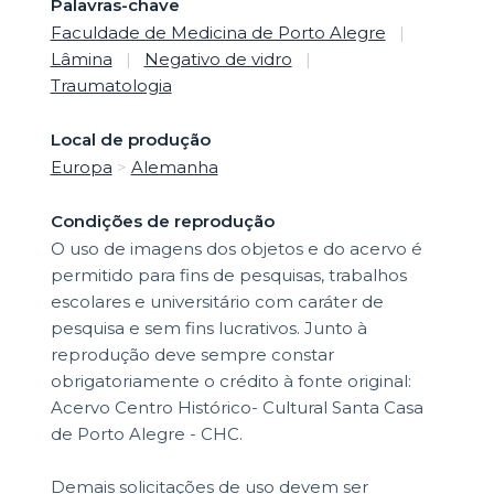
Palavras-chave
Faculdade de Medicina de Porto Alegre
|
Lâmina
|
Negativo de vidro
|
Traumatologia
Local de produção
Europa
>
Alemanha
Condições de reprodução
O uso de imagens dos objetos e do acervo é
permitido para fins de pesquisas, trabalhos
escolares e universitário com caráter de
pesquisa e sem fins lucrativos. Junto à
reprodução deve sempre constar
obrigatoriamente o crédito à fonte original:
Acervo Centro Histórico- Cultural Santa Casa
de Porto Alegre - CHC.
Demais solicitações de uso devem ser