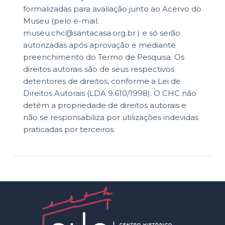
formalizadas para avaliação junto ao Acervo do
Museu (pelo e-mail:
museu.chc@santacasa.org.br ) e só serão
autorizadas após aprovação e mediante
preenchimento do Termo de Pesquisa. Os
direitos autorais são de seus respectivos
detentores de direitos, conforme a Lei de
Direitos Autorais (LDA 9.610/1998). O CHC não
detém a propriedade de direitos autorais e
não se responsabiliza por utilizações indevidas
praticadas por terceiros.