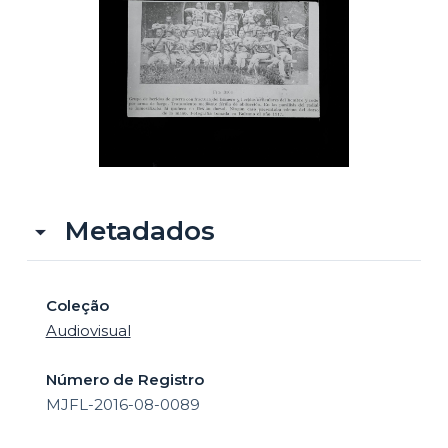
o
Metadados
Coleção
Audiovisual
Número de Registro
MJFL-2016-08-0089