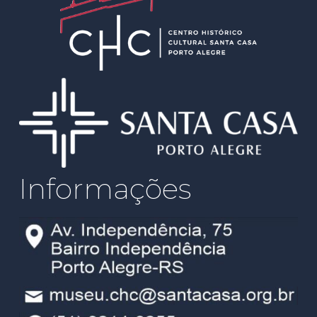
Informações