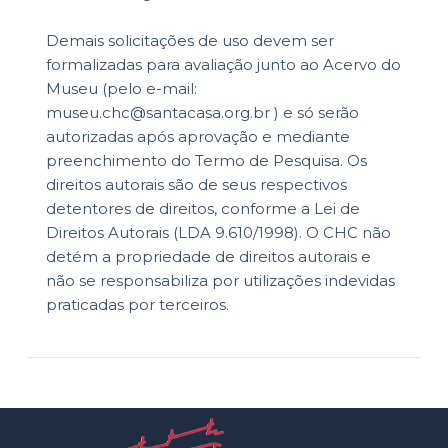
Demais solicitações de uso devem ser
formalizadas para avaliação junto ao Acervo do
Museu (pelo e-mail:
museu.chc@santacasa.org.br ) e só serão
autorizadas após aprovação e mediante
preenchimento do Termo de Pesquisa. Os
direitos autorais são de seus respectivos
detentores de direitos, conforme a Lei de
Direitos Autorais (LDA 9.610/1998). O CHC não
detém a propriedade de direitos autorais e
não se responsabiliza por utilizações indevidas
praticadas por terceiros.