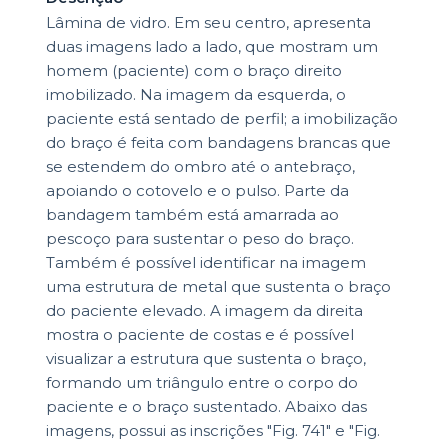
Lâmina de vidro. Em seu centro, apresenta
duas imagens lado a lado, que mostram um
homem (paciente) com o braço direito
imobilizado. Na imagem da esquerda, o
paciente está sentado de perfil; a imobilização
do braço é feita com bandagens brancas que
se estendem do ombro até o antebraço,
apoiando o cotovelo e o pulso. Parte da
bandagem também está amarrada ao
pescoço para sustentar o peso do braço.
Também é possível identificar na imagem
uma estrutura de metal que sustenta o braço
do paciente elevado. A imagem da direita
mostra o paciente de costas e é possível
visualizar a estrutura que sustenta o braço,
formando um triângulo entre o corpo do
paciente e o braço sustentado. Abaixo das
imagens, possui as inscrições "Fig. 741" e "Fig.