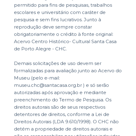
permitido para fins de pesquisas, trabalhos
escolares e universitário com caráter de
pesquisa e sem fins lucrativos. Junto à
reprodução deve sempre constar
obrigatoriamente o crédito à fonte original:
Acervo Centro Histórico- Cultural Santa Casa
de Porto Alegre - CHC.
Demais solicitações de uso devem ser
formalizadas para avaliação junto ao Acervo do
Museu (pelo e-mail:
museu.chc@santacasa.org.br ) e só serão
autorizadas após aprovação e mediante
preenchimento do Termo de Pesquisa. Os
direitos autorais são de seus respectivos
detentores de direitos, conforme a Lei de
Direitos Autorais (LDA 9.610/1998). O CHC não
detém a propriedade de direitos autorais e