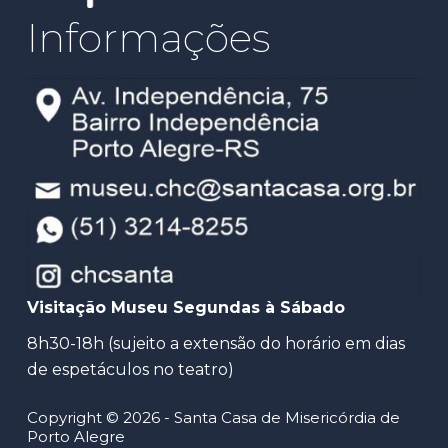
Informações
Visitação Museu Segundas à Sábado
8h30-18h (sujeito a extensão do horário em dias
de espetáculos no teatro)
Copyright © 2026 - Santa Casa de Misericórdia de
Porto Alegre