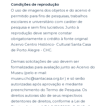
Condições de reprodução
O uso de imagens dos objetos e do acervo é
permitido para fins de pesquisas, trabalhos
escolares e universitário com caráter de
pesquisa e sem fins lucrativos. Junto à
reprodução deve sempre constar
obrigatoriamente o crédito à fonte original:
Acervo Centro Histórico- Cultural Santa Casa
de Porto Alegre - CHC.
Demais solicitações de uso devem ser
formalizadas para avaliação junto ao Acervo do
Museu (pelo e-mail:
museu.chc@santacasa.org.br ) e só serão
autorizadas após aprovação e mediante
preenchimento do Termo de Pesquisa. Os
direitos autorais são de seus respectivos
detentores de direitos, conforme a Lei de