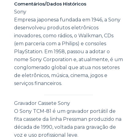
Comentários/Dados Históricos
Sony
Empresa japonesa fundada em 1946, a Sony
desenvolveu produtos eletrônicos
inovadores, como rádios, o Walkman, CDs
(em parceria com a Philips) e consoles
PlayStation. Em 1958, passou a adotar o
nome Sony Corporation e, atualmente, é um
conglomerado global que atua nos setores
de eletrônicos, música, cinema, jogos e
serviços financeiros.
|
Gravador Cassete Sony
O Sony TCM-81 é um gravador portátil de
fita cassete da linha Pressman produzido na
década de 1990, voltada para gravação de
voz e uso profissional leve.