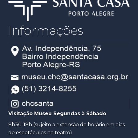
Informações
Visitação Museu Segundas à Sábado
8h30-18h (sujeito a extensão do horário em dias
de espetáculos no teatro)