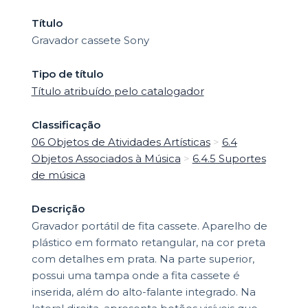
Título
Gravador cassete Sony
Tipo de título
Título atribuído pelo catalogador
Classificação
06 Objetos de Atividades Artísticas
>
6.4
Objetos Associados à Música
>
6.4.5 Suportes
de música
Descrição
Gravador portátil de fita cassete. Aparelho de
plástico em formato retangular, na cor preta
com detalhes em prata. Na parte superior,
possui uma tampa onde a fita cassete é
inserida, além do alto-falante integrado. Na