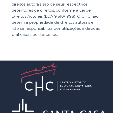
direitos autorais são de seus respectivos
detentores de direitos, conforme a Lei de
Direitos Autorais (LDA 9.610/1998). O CHC não
detém a propriedade de direitos autorais e
não se responsabiliza por utilizações indevidas
praticadas por terceiros.