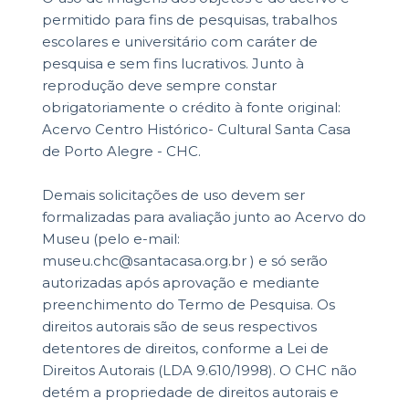
permitido para fins de pesquisas, trabalhos
escolares e universitário com caráter de
pesquisa e sem fins lucrativos. Junto à
reprodução deve sempre constar
obrigatoriamente o crédito à fonte original:
Acervo Centro Histórico- Cultural Santa Casa
de Porto Alegre - CHC.
Demais solicitações de uso devem ser
formalizadas para avaliação junto ao Acervo do
Museu (pelo e-mail:
museu.chc@santacasa.org.br ) e só serão
autorizadas após aprovação e mediante
preenchimento do Termo de Pesquisa. Os
direitos autorais são de seus respectivos
detentores de direitos, conforme a Lei de
Direitos Autorais (LDA 9.610/1998). O CHC não
detém a propriedade de direitos autorais e