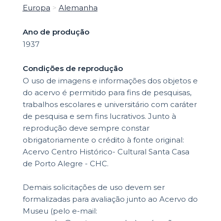
Europa
>
Alemanha
Ano de produção
1937
Condições de reprodução
O uso de imagens e informações dos objetos e
do acervo é permitido para fins de pesquisas,
trabalhos escolares e universitário com caráter
de pesquisa e sem fins lucrativos. Junto à
reprodução deve sempre constar
obrigatoriamente o crédito à fonte original:
Acervo Centro Histórico- Cultural Santa Casa
de Porto Alegre - CHC.
Demais solicitações de uso devem ser
formalizadas para avaliação junto ao Acervo do
Museu (pelo e-mail: