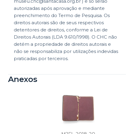
museu.chc@santacasa.org.br ) e só serão
autorizadas após aprovação e mediante
preenchimento do Termo de Pesquisa. Os
direitos autorais são de seus respectivos
detentores de direitos, conforme a Lei de
Direitos Autorais (LDA 9.610/1998). O CHC não
detém a propriedade de direitos autorais e
não se responsabiliza por utilizações indevidas
praticadas por terceiros.
Anexos