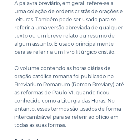
A palavra breviário, em geral, refere-se a
uma coleção de ordens cristãs de orações e
leituras. Também pode ser usado para se
referir a uma versão abreviada de qualquer
texto ou um breve relato ou resumo de
algum assunto. É usado principalmente
para se referir a um livro litúrgico cristão.
O volume contendo as horas diárias de
oração católica romana foi publicado no
Breviarium Romanum (Roman Breviary) até
as reformas de Paulo VI, quando ficou
conhecido como a Liturgia das Horas. No
entanto, esses termos são usados de forma
intercambiável para se referir ao ofício em
todas as suas formas.