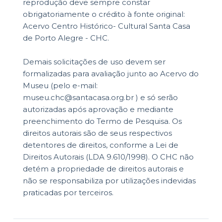
reprodução deve sempre constar
obrigatoriamente o crédito à fonte original:
Acervo Centro Histórico- Cultural Santa Casa
de Porto Alegre - CHC.
Demais solicitações de uso devem ser
formalizadas para avaliação junto ao Acervo do
Museu (pelo e-mail:
museu.chc@santacasa.org.br ) e só serão
autorizadas após aprovação e mediante
preenchimento do Termo de Pesquisa. Os
direitos autorais são de seus respectivos
detentores de direitos, conforme a Lei de
Direitos Autorais (LDA 9.610/1998). O CHC não
detém a propriedade de direitos autorais e
não se responsabiliza por utilizações indevidas
praticadas por terceiros.