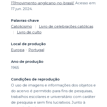
17/movimento-anglicano-no-brasil/.
Acesso em:
17 jun. 2024.
Palavras-chave
Catolicismo
|
Livro de celebrações católicas
|
Livro de culto
Local de produção
Europa
>
Portugal
Ano de produção
1965
Condições de reprodução
O uso de imagens e informações dos objetos e
do acervo é permitido para fins de pesquisas,
trabalhos escolares e universitário com caráter
de pesquisa e sem fins lucrativos. Junto à