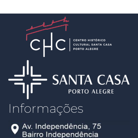
Informações