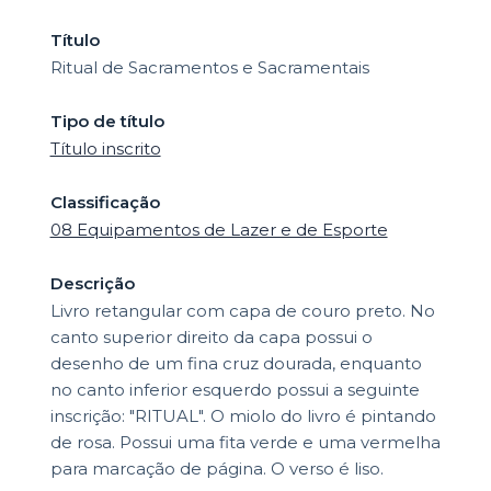
Título
Ritual de Sacramentos e Sacramentais
Tipo de título
Título inscrito
Classificação
08 Equipamentos de Lazer e de Esporte
Descrição
Livro retangular com capa de couro preto. No
canto superior direito da capa possui o
desenho de um fina cruz dourada, enquanto
no canto inferior esquerdo possui a seguinte
inscrição: "RITUAL". O miolo do livro é pintando
de rosa. Possui uma fita verde e uma vermelha
para marcação de página. O verso é liso.