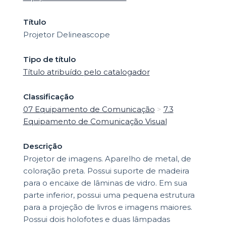
Título
Projetor Delineascope
Tipo de título
Título atribuído pelo catalogador
Classificação
07 Equipamento de Comunicação
>
7.3
Equipamento de Comunicação Visual
Descrição
Projetor de imagens. Aparelho de metal, de
coloração preta. Possui suporte de madeira
para o encaixe de lâminas de vidro. Em sua
parte inferior, possui uma pequena estrutura
para a projeção de livros e imagens maiores.
Possui dois holofotes e duas lâmpadas