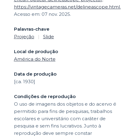
https://vintagecameras.net/delineascope.html.
Acesso em: 07 nov. 2025.
Palavras-chave
Projeção
|
Slide
Local de produção
América do Norte
Data de produção
[ca. 1930]
Condições de reprodução
O uso de imagens dos objetos e do acervo é
permitido para fins de pesquisas, trabalhos
escolares e universitário com caráter de
pesquisa e sem fins lucrativos. Junto à
reprodução deve sempre constar