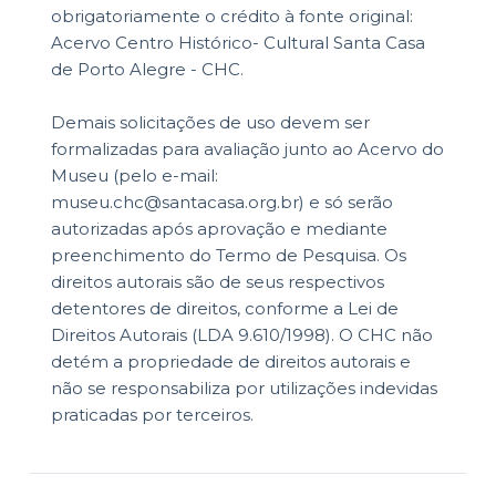
obrigatoriamente o crédito à fonte original:
Acervo Centro Histórico- Cultural Santa Casa
de Porto Alegre - CHC.
Demais solicitações de uso devem ser
formalizadas para avaliação junto ao Acervo do
Museu (pelo e-mail:
museu.chc@santacasa.org.br) e só serão
autorizadas após aprovação e mediante
preenchimento do Termo de Pesquisa. Os
direitos autorais são de seus respectivos
detentores de direitos, conforme a Lei de
Direitos Autorais (LDA 9.610/1998). O CHC não
detém a propriedade de direitos autorais e
não se responsabiliza por utilizações indevidas
praticadas por terceiros.