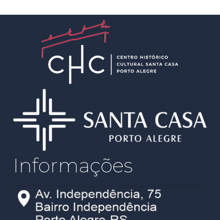
Informações