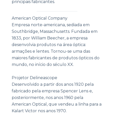
principais fabricantes.
|
American Optical Company
Empresa norte-americana, sediada em
Southbridge, Massachusetts. Fundada em
1833, por William Beecher, a empresa
desenvolvia produtos na área óptica:
armações e lentes. Tornou-se uma das
maiores fabricantes de produtos ópticos do
mundo, no início do século XX.
Projetor Delineascope
Desenvolvido a partir dos anos 1920 pela
fabricado pela empresa Spencer Lens e,
posteriormente, nos anos 1960 pela
American Optical, que vendeu a linha para a
Kalart Victor nos anos 1970.