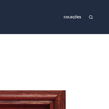
COLEÇÕES