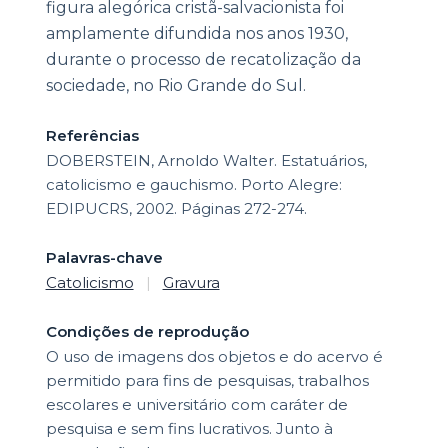
figura alegórica cristã-salvacionista foi
amplamente difundida nos anos 1930,
durante o processo de recatolização da
sociedade, no Rio Grande do Sul.
Referências
DOBERSTEIN, Arnoldo Walter. Estatuários,
catolicismo e gauchismo. Porto Alegre:
EDIPUCRS, 2002. Páginas 272-274.
Palavras-chave
Catolicismo
|
Gravura
Condições de reprodução
O uso de imagens dos objetos e do acervo é
permitido para fins de pesquisas, trabalhos
escolares e universitário com caráter de
pesquisa e sem fins lucrativos. Junto à