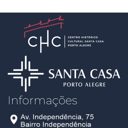
Informações