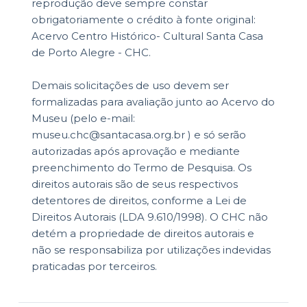
reprodução deve sempre constar
obrigatoriamente o crédito à fonte original:
Acervo Centro Histórico- Cultural Santa Casa
de Porto Alegre - CHC.
Demais solicitações de uso devem ser
formalizadas para avaliação junto ao Acervo do
Museu (pelo e-mail:
museu.chc@santacasa.org.br ) e só serão
autorizadas após aprovação e mediante
preenchimento do Termo de Pesquisa. Os
direitos autorais são de seus respectivos
detentores de direitos, conforme a Lei de
Direitos Autorais (LDA 9.610/1998). O CHC não
detém a propriedade de direitos autorais e
não se responsabiliza por utilizações indevidas
praticadas por terceiros.