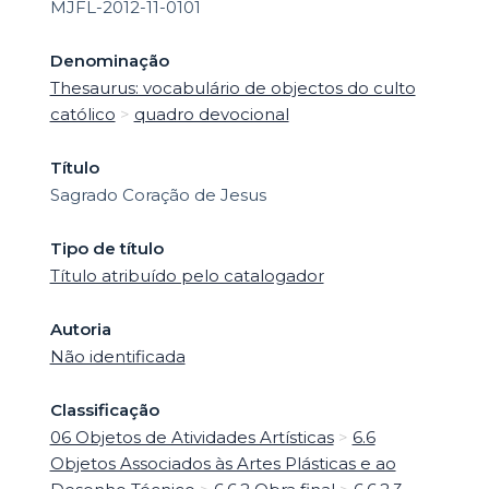
MJFL-2012-11-0101
Denominação
Thesaurus: vocabulário de objectos do culto
católico
>
quadro devocional
Título
Sagrado Coração de Jesus
Tipo de título
Título atribuído pelo catalogador
Autoria
Não identificada
Classificação
06 Objetos de Atividades Artísticas
>
6.6
Objetos Associados às Artes Plásticas e ao