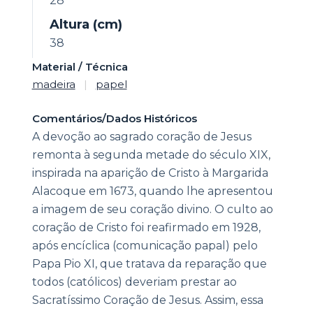
28
Altura (cm)
38
Material / Técnica
madeira
|
papel
Comentários/Dados Históricos
A devoção ao sagrado coração de Jesus
remonta à segunda metade do século XIX,
inspirada na aparição de Cristo à Margarida
Alacoque em 1673, quando lhe apresentou
a imagem de seu coração divino. O culto ao
coração de Cristo foi reafirmado em 1928,
após encíclica (comunicação papal) pelo
Papa Pio XI, que tratava da reparação que
todos (católicos) deveriam prestar ao
Sacratíssimo Coração de Jesus. Assim, essa