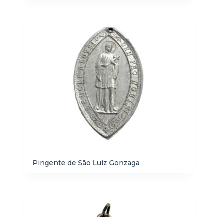
Pingente de São Luiz Gonzaga