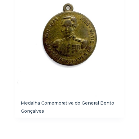
Medalha Comemorativa do General Bento
Gonçalves