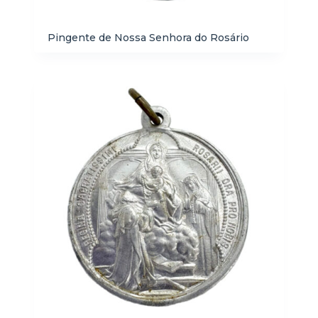
Pingente de Nossa Senhora do Rosário