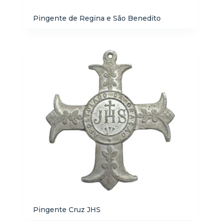
Pingente de Regina e São Benedito
Pingente Cruz JHS