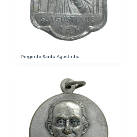
Pingente Santo Agostinho