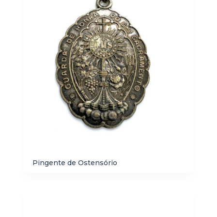
Pingente de Ostensório