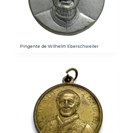
Pingente de Wilhelm Eberschweiler