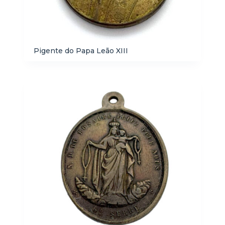
Pigente do Papa Leão XIII