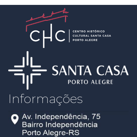
Informações