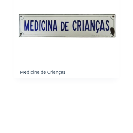
Medicina de Crianças