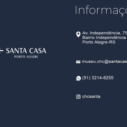
Informaç