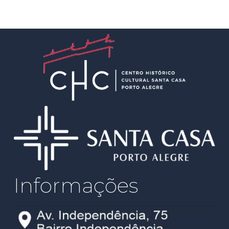
Informações