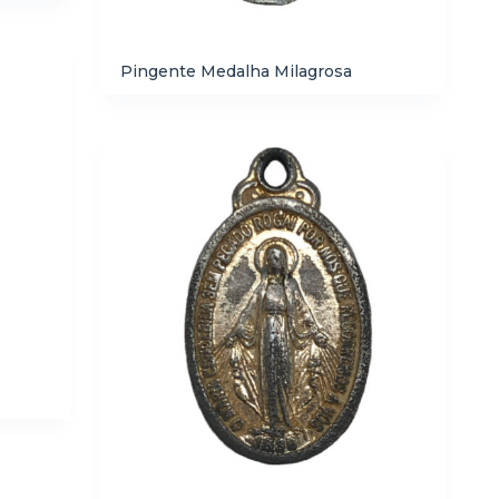
Pingente Medalha Milagrosa