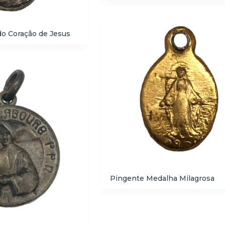
o Coração de Jesus
Pingente Medalha Milagrosa