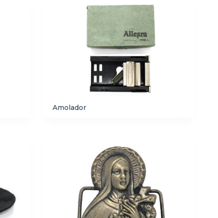
Amolador