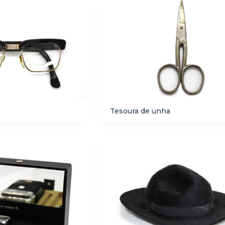
Tesoura de unha