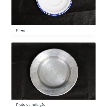
Pires
Prato de refeição