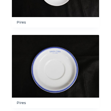
Pires
Pires