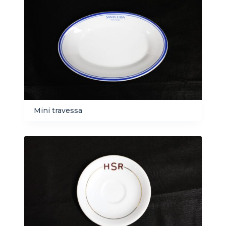
Mini travessa