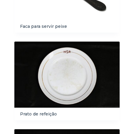
Faca para servir peixe
Prato de refeição