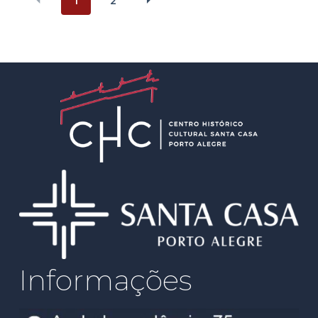
1
2
Informações