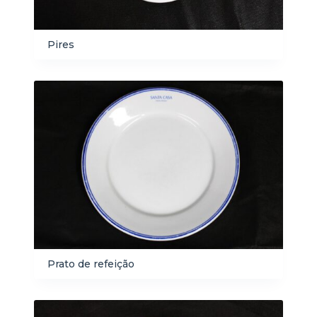
Pires
Prato de refeição