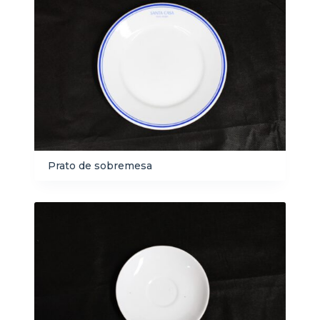
Prato de sobremesa