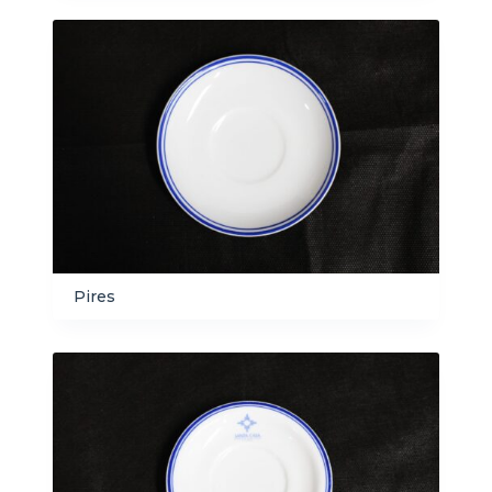
Pires