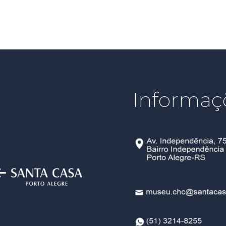
Informaç