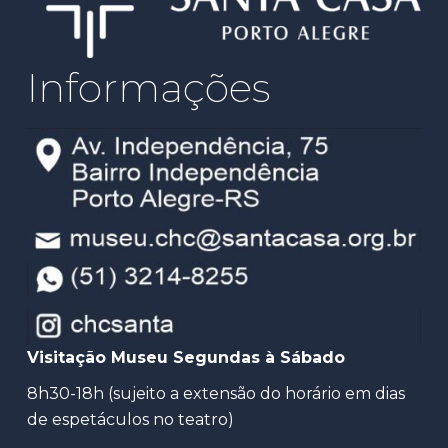
Informações
Visitação Museu Segundas à Sábado
8h30-18h (sujeito a extensão do horário em dias
de espetáculos no teatro)