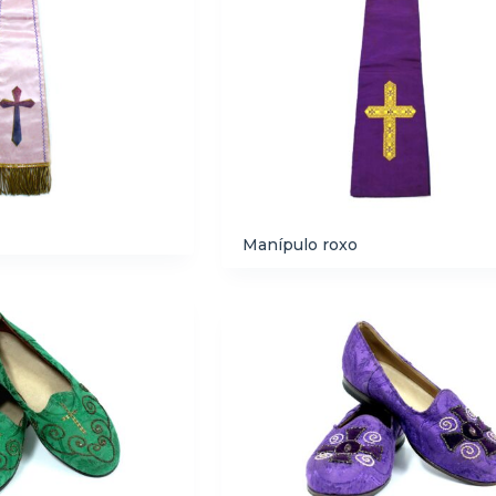
Manípulo roxo