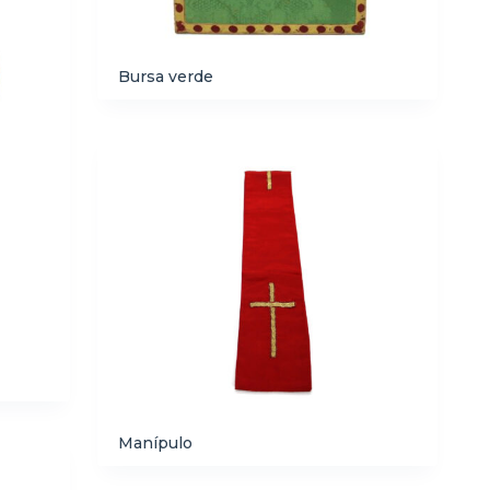
Bursa verde
Manípulo