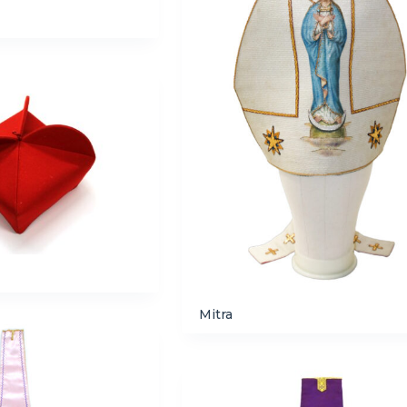
Mitra