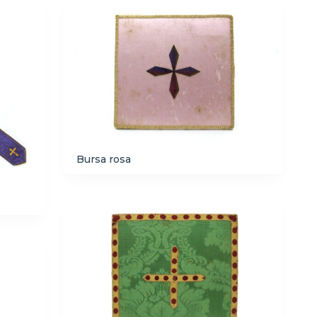
Bursa rosa