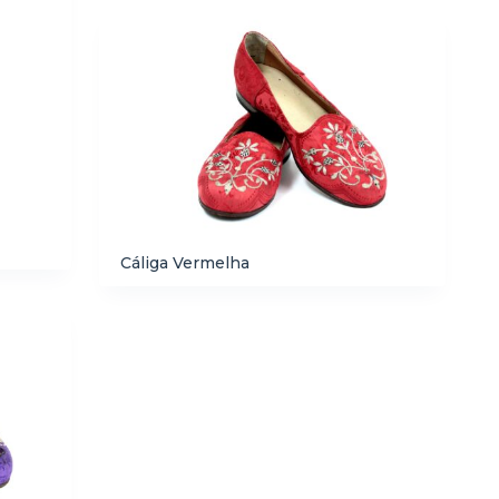
Cáliga Vermelha