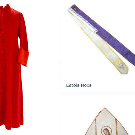
Estola Roxa