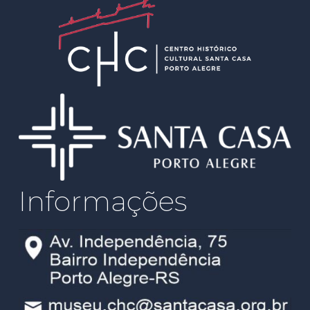
Informações