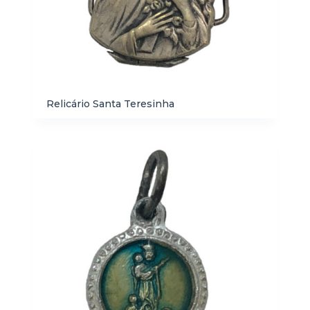
Relicário Santa Teresinha