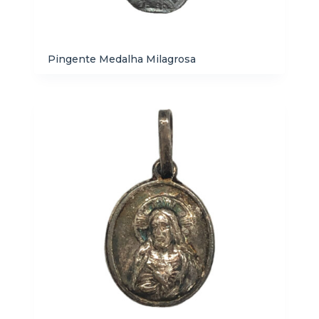
Pingente Medalha Milagrosa