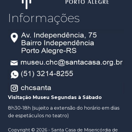
Informações
Visitação Museu Segundas à Sábado
8h30-18h (sujeito a extensão do horário em dias
de espetáculos no teatro)
Copyright © 2026 - Santa Casa de Misericórdia de