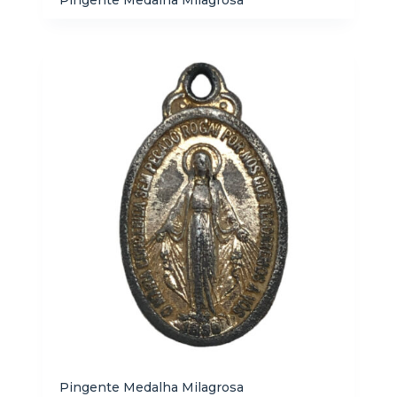
Pingente Medalha Milagrosa