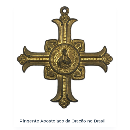
Pingente Apostolado da Oração no Brasil