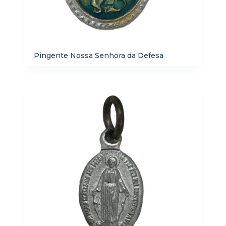
Pingente Nossa Senhora da Defesa