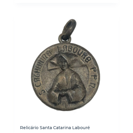
Relicário Santa Catarina Labouré