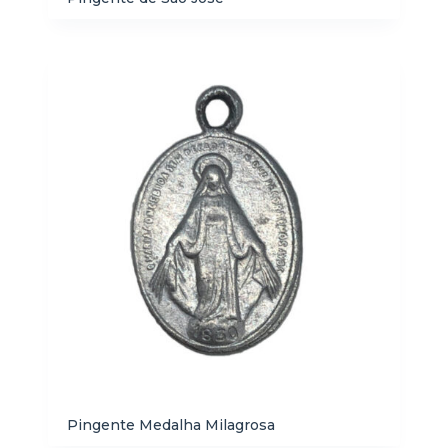
Pingente Medalha Milagrosa