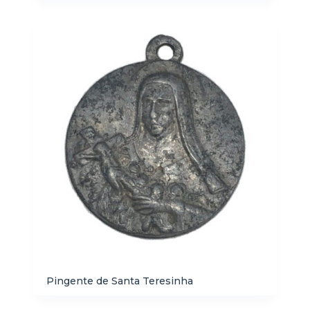
Pingente de Santa Teresinha