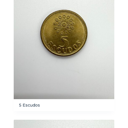
5 Escudos