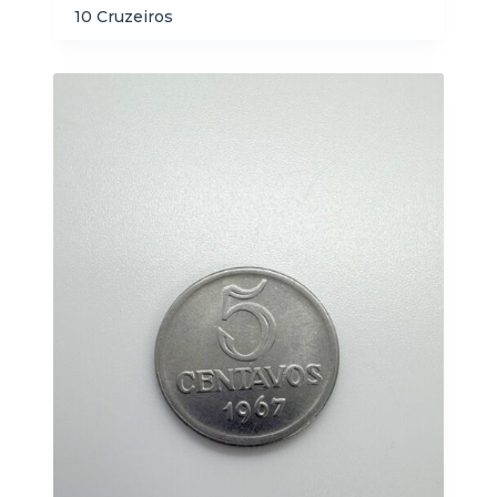
10 Cruzeiros