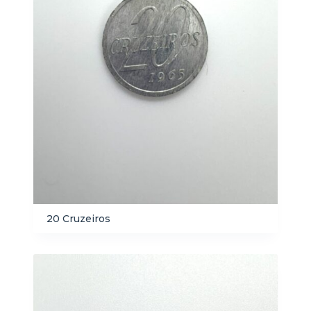
20 Cruzeiros