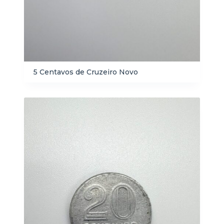
5 Centavos de Cruzeiro Novo