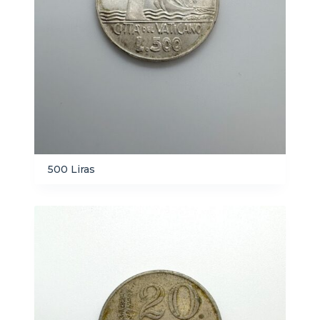
500 Liras