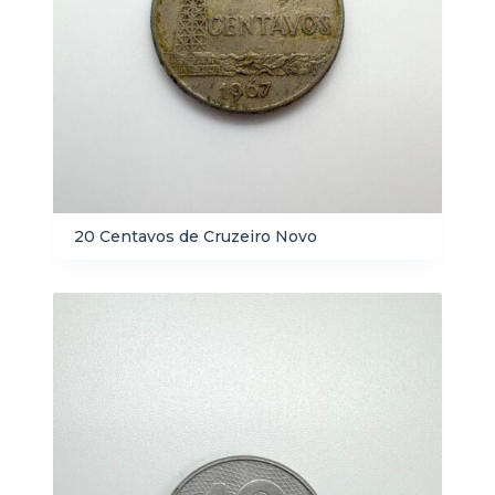
20 Centavos de Cruzeiro Novo