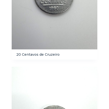
20 Centavos de Cruzeiro