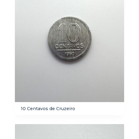
10 Centavos de Cruzeiro