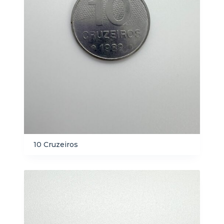
10 Cruzeiros