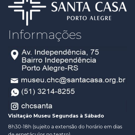
Informações
Visitação Museu Segundas à Sábado
8h30-18h (sujeito a extensão do horário em dias
de espetáculos no teatro)