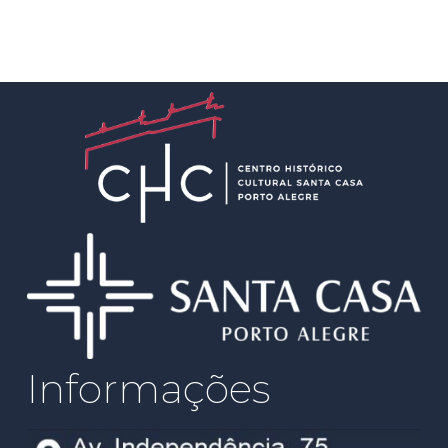
Informações