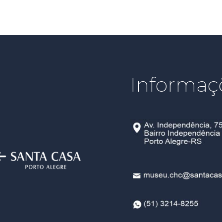
Informaç