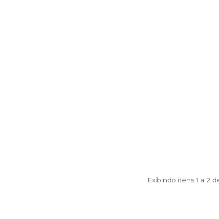
Exibindo itens 1 a 2 