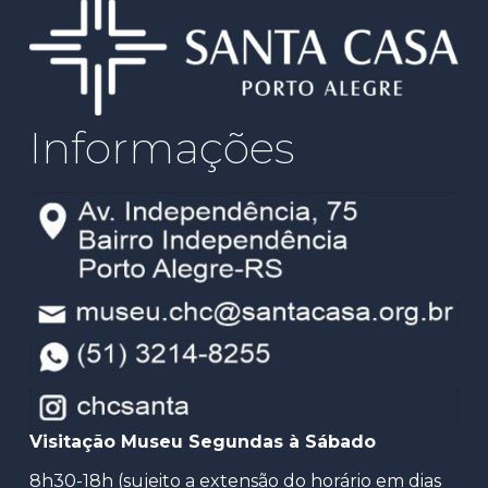
Informações
Visitação Museu Segundas à Sábado
8h30-18h (sujeito a extensão do horário em dias