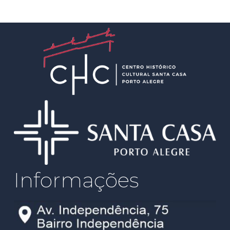
Informações