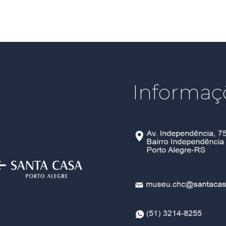
Informaç