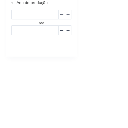
Ano de produção
até