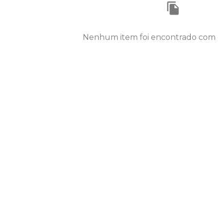
Nenhum item foi encontrado com es