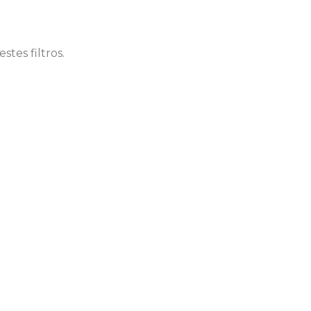
tes filtros.