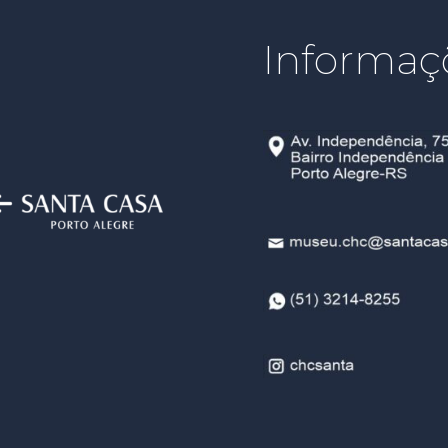
Informaç