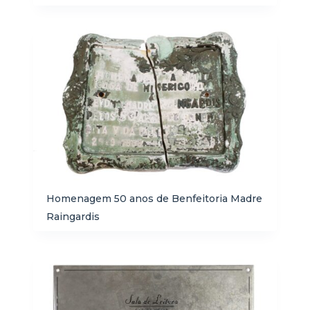
Homenagem 50 anos de Benfeitoria Madre
Raingardis