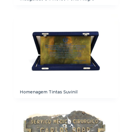
Homenagem Tintas Suvinil