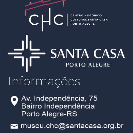
Informações