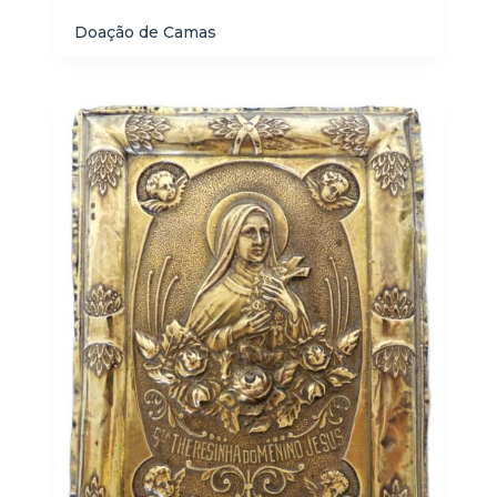
Doação de Camas