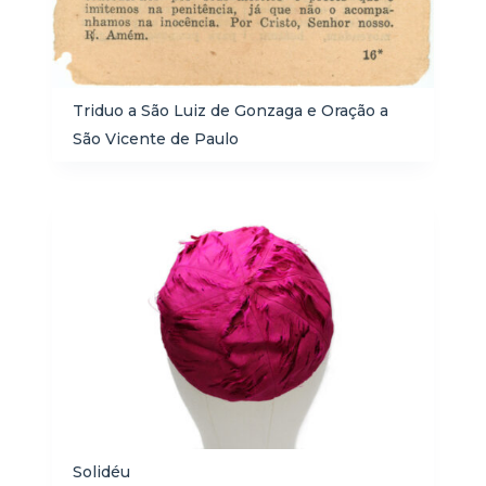
Triduo a São Luiz de Gonzaga e Oração a
São Vicente de Paulo
Solidéu