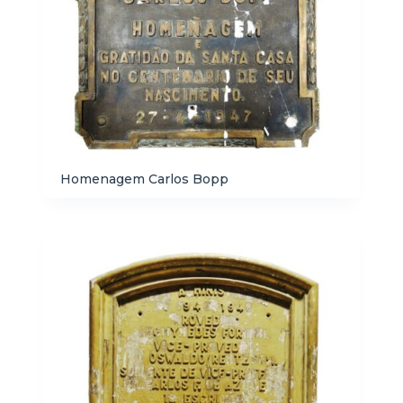
Homenagem Carlos Bopp