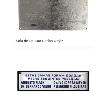
Sala de Leitura Carlos Nejar