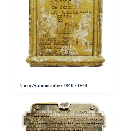
Mesa Administrativa 1946 - 1948