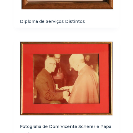
Diploma de Serviços Distintos
Fotografia de Dom Vicente Scherer e Papa