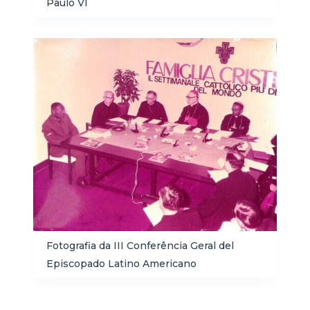
Paulo VI
Fotografia da III Conferência Geral del
Episcopado Latino Americano