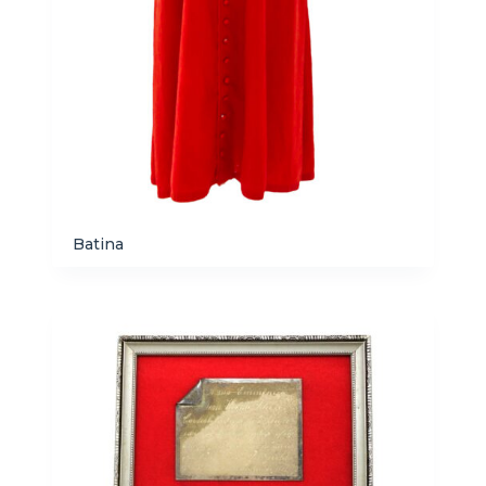
Batina