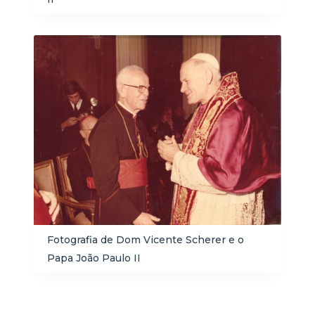
Fotografia de Dom Vicente Scherer e o
Papa João Paulo II