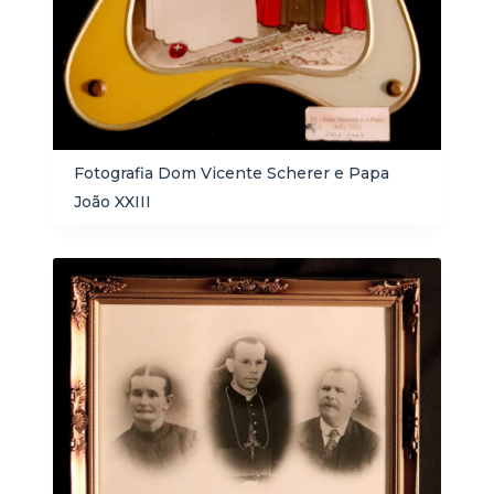
Fotografia Dom Vicente Scherer e Papa
João XXIII