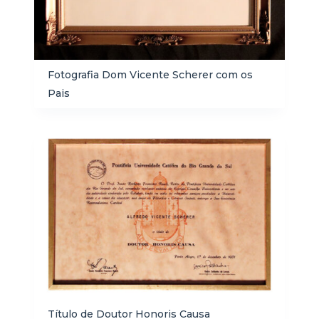
Fotografia Dom Vicente Scherer com os
Pais
Título de Doutor Honoris Causa