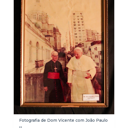
Fotografia de Dom Vicente com João Paulo
II