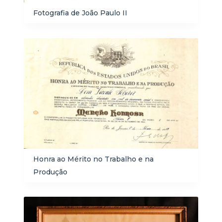
Fotografia de João Paulo II
Honra ao Mérito no Trabalho e na
Produção