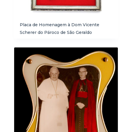
Placa de Homenagem à Dom Vicente
Scherer do Pároco de São Geraldo