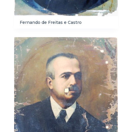
Fernando de Freitas e Castro