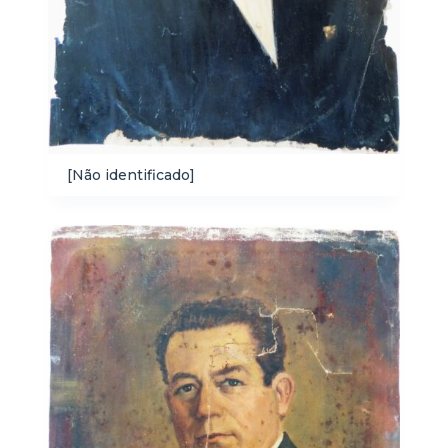
[Não identificado]