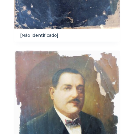
[Não identificado]