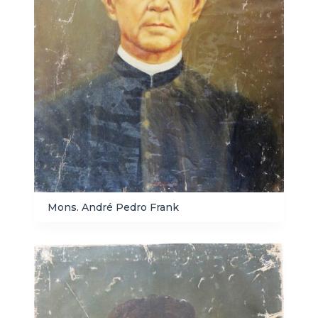
Mons. André Pedro Frank