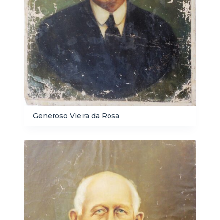
Generoso Vieira da Rosa