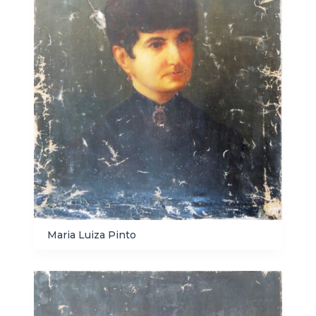
Maria Luiza Pinto