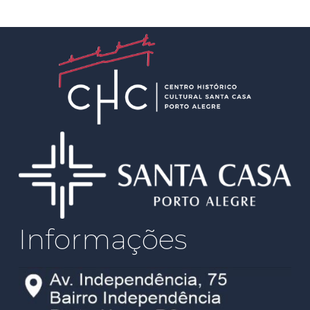
Informações