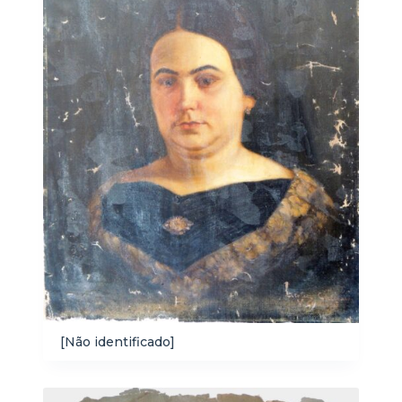
[Não identificado]