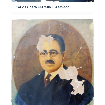
Carlos Costa Ferreira D'Azevedo