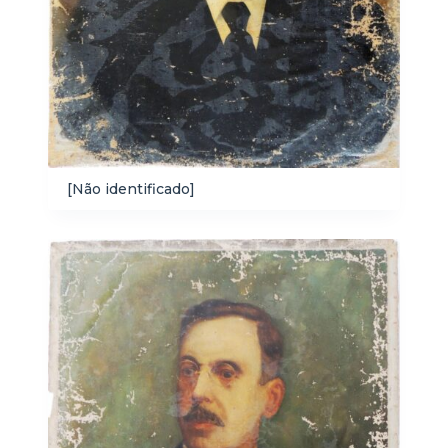
[Não identificado]