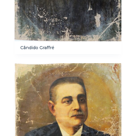
Cândido Graffré