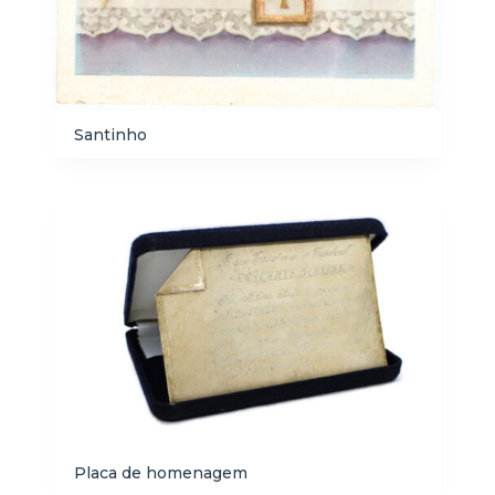
Santinho
Placa de homenagem