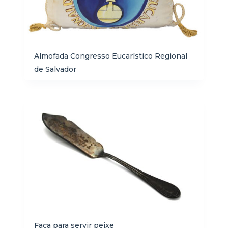
Almofada Congresso Eucarístico Regional
de Salvador
Faca para servir peixe