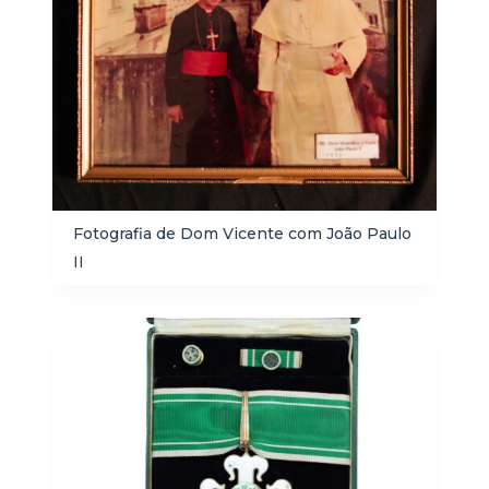
Fotografia de Dom Vicente com João Paulo
II