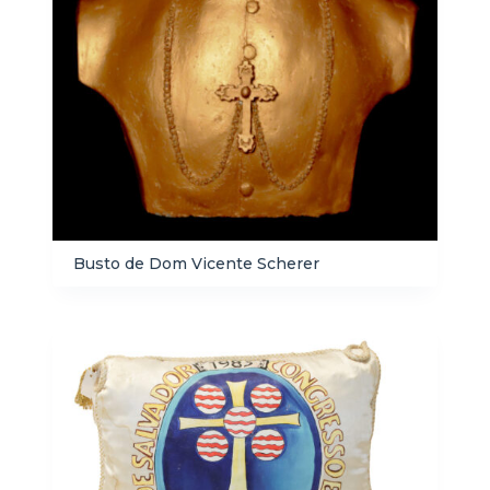
Busto de Dom Vicente Scherer