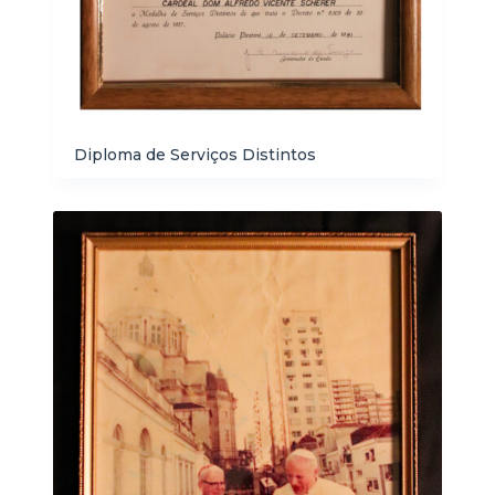
Diploma de Serviços Distintos