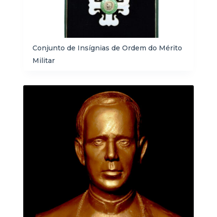
Conjunto de Insígnias de Ordem do Mérito
Militar