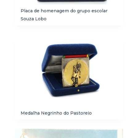
Placa de homenagem do grupo escolar
Souza Lobo
Medalha Negrinho do Pastoreio