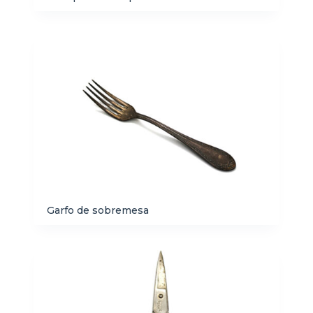
Garfo de sobremesa