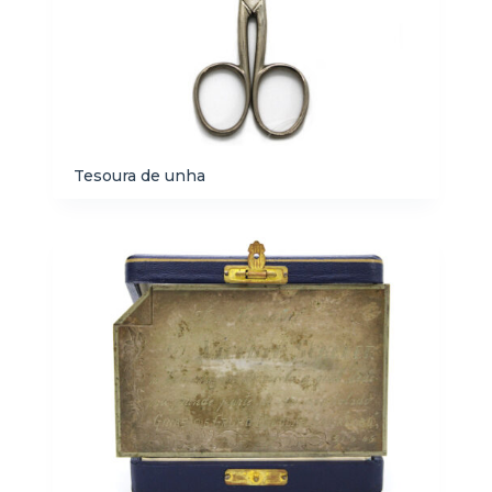
Tesoura de unha