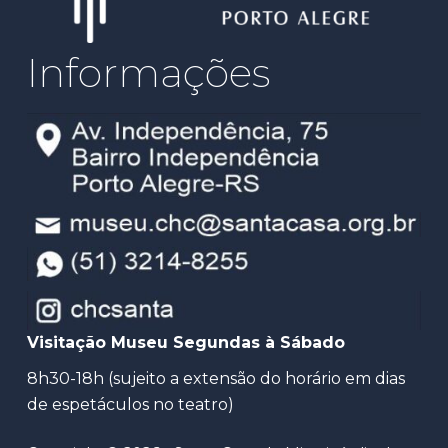
Informações
Visitação Museu Segundas à Sábado
8h30-18h (sujeito a extensão do horário em dias
de espetáculos no teatro)