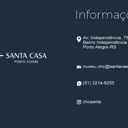
Informaç