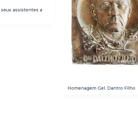
eus assistentes a
Homenagem Gel. Dantro Filho