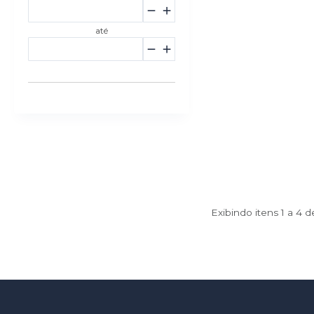
até
Exibindo itens 1 a 4 