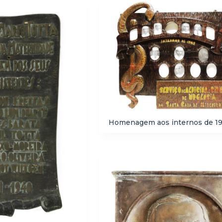
Homenagem aos internos de 1