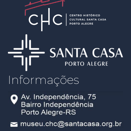
Informações