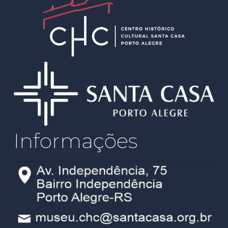
Informações