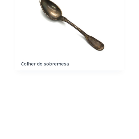
Colher de sobremesa