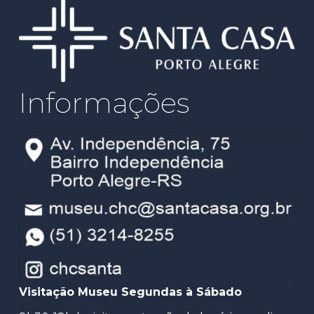
Informações
Visitação Museu Segundas à Sábado