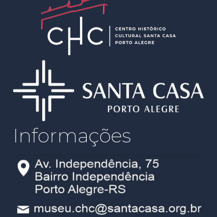
Informações