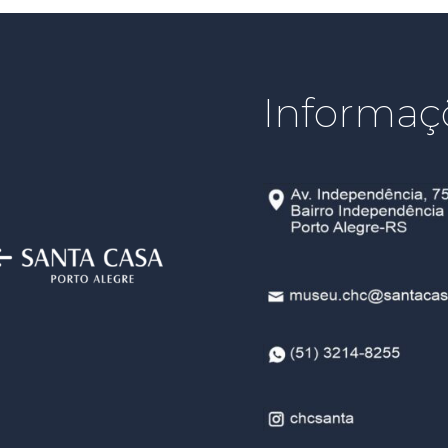
Informaç