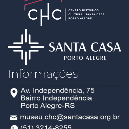
Informações