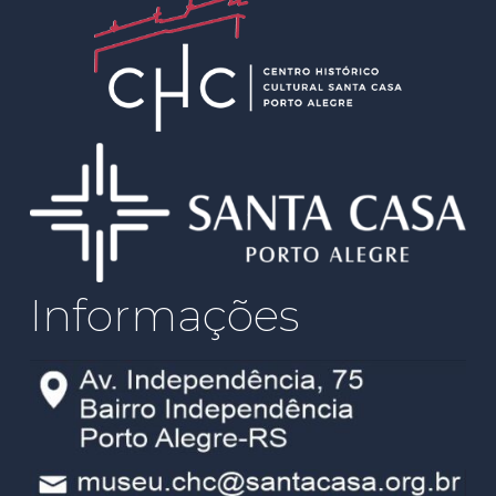
Informações