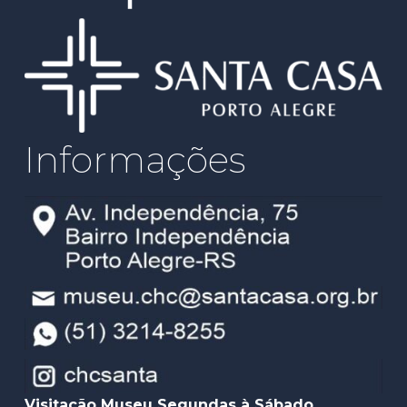
Informações
Visitação Museu Segundas à Sábado