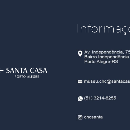
Informaç