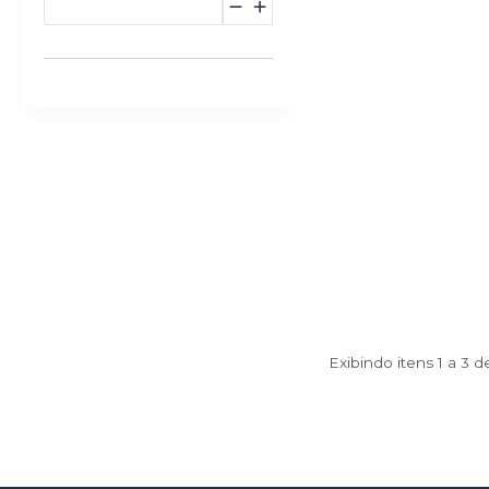
Exibindo itens 1 a 3 