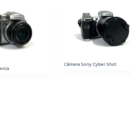
Câmera Sony Cyber Shot
vica