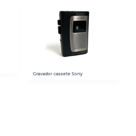
Gravador cassete Sony