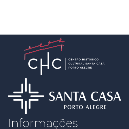
Informações